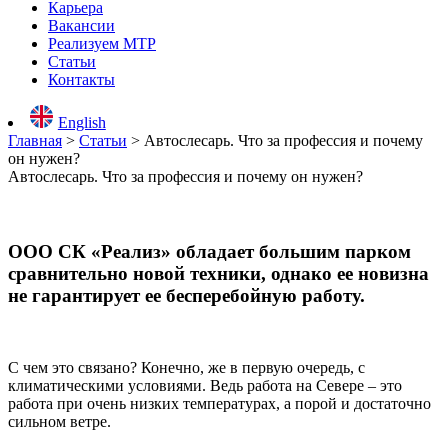
Карьера
Вакансии
Реализуем МТР
Статьи
Контакты
English
Главная
>
Статьи
>
Автослесарь. Что за профессия и почему
он нужен?
Автослесарь. Что за профессия и почему он нужен?
ООО СК «Реализ» обладает большим парком
сравнительно новой техники, однако ее новизна
не гарантирует ее бесперебойную работу.
С чем это связано? Конечно, же в первую очередь, с
климатическими условиями. Ведь работа на Севере – это
работа при очень низких температурах, а порой и достаточно
сильном ветре.