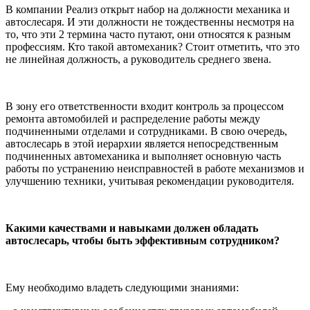
В компании Реализ открыт набор на должности механика и
автослесаря. И эти должности не тождественны несмотря на
то, что эти 2 термина часто путают, они относятся к разным
профессиям. Кто такой автомеханик? Стоит отметить, что это
не линейная должность, а руководитель среднего звена.
В зону его ответственности входит контроль за процессом
ремонта автомобилей и распределение работы между
подчиненными отделами и сотрудниками. В свою очередь,
автослесарь в этой иерархии является непосредственным
подчиненных автомеханика и выполняет основную часть
работы по устранению неисправностей в работе механизмов и
улучшению техники, учитывая рекомендации руководителя.
Какими качествами и навыками должен обладать
автослесарь, чтобы быть эффективным сотрудником?
Ему необходимо владеть следующими знаниями: