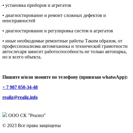
• установка приборов и агрегатов
• диагностирование и ремонт сложных дефектов и
неисправностей
• диагностирование и регулировка систем и агрегатов
• иные необходимые ремонтные работы Таким образом, от
профессионализма автомеханика и технической грамотности
автослесаря зависит работоспособность не только автопарка,
но и всего объекта.
Пишите и/или звоните по телефону (привязан whatssApp):
+
7 987 050-34-48
realiz@realiz.info
ООО СК "Реализ"
© 2023 Все права защищены