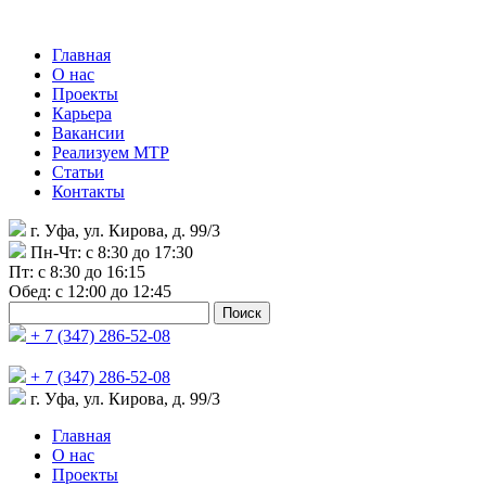
Главная
О нас
Проекты
Карьера
Вакансии
Реализуем МТР
Статьи
Контакты
г. Уфа, ул. Кирова, д. 99/3
Пн-Чт: c 8:30 до 17:30
Пт: c 8:30 до 16:15
Обед: c 12:00 до 12:45
Найти:
+ 7 (347) 286-52-08
+ 7 (347) 286-52-08
г. Уфа, ул. Кирова, д. 99/3
Главная
О нас
Проекты