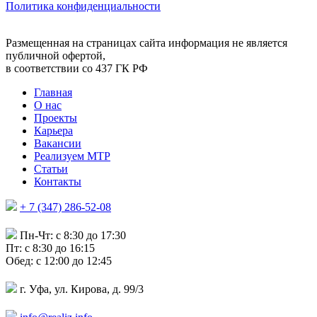
Политика конфиденциальности
Размещенная на страницах сайта информация не является
публичной офертой,
в соответствии со 437 ГК РФ
Главная
О нас
Проекты
Карьера
Вакансии
Реализуем МТР
Статьи
Контакты
+ 7 (347) 286-52-08
Пн-Чт: c 8:30 до 17:30
Пт: c 8:30 до 16:15
Обед: c 12:00 до 12:45
г. Уфа, ул. Кирова, д. 99/3