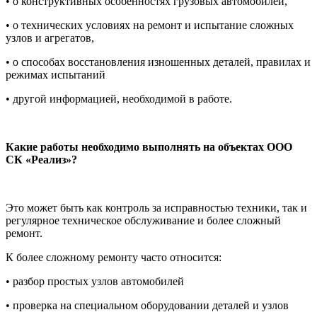
• о конструктивных особенностях грузовых автомобилей,
• о технических условиях на ремонт и испытание сложных
узлов и агрегатов,
• о способах восстановления изношенных деталей, правилах и
режимах испытаний
• другой информацией, необходимой в работе.
Какие работы необходимо выполнять на объектах ООО
СК «Реализ»?
Это может быть как контроль за исправностью техники, так и
регулярное техническое обслуживание и более сложный
ремонт.
К более сложному ремонту часто относится:
• разбор простых узлов автомобилей
• проверка на специальном оборудовании деталей и узлов