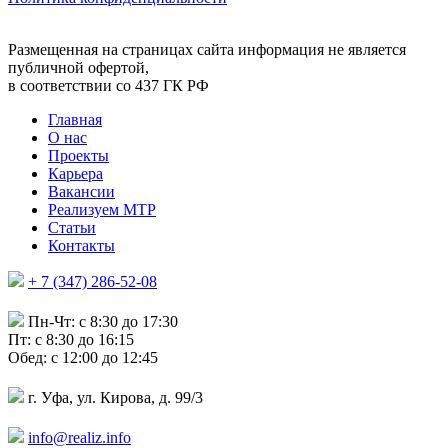
Размещенная на страницах сайта информация не является
публичной офертой,
в соответствии со 437 ГК РФ
Главная
О нас
Проекты
Карьера
Вакансии
Реализуем МТР
Статьи
Контакты
+ 7 (347) 286-52-08
Пн-Чт: c 8:30 до 17:30
Пт: c 8:30 до 16:15
Обед: c 12:00 до 12:45
г. Уфа, ул. Кирова, д. 99/3
info@realiz.info