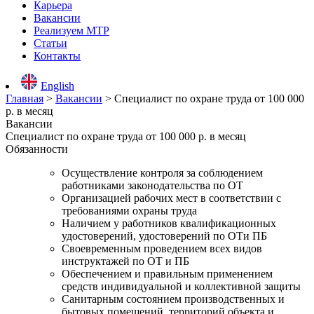
Карьера
Вакансии
Реализуем МТР
Статьи
Контакты
English
Главная
>
Вакансии
>
Специалист по охране труда от 100 000
р. в месяц
Вакансии
Специалист по охране труда от 100 000 р. в месяц
Обязанности
Осуществление контроля за соблюдением
работниками законодательства по ОТ
Организацией рабочих мест в соответствии с
требованиями охраны труда
Наличием у работников квалификационных
удостоверений, удостоверений по ОТи ПБ
Своевременным проведением всех видов
инструктажей по ОТ и ПБ
Обеспечением и правильным применением
средств индивидуальной и коллективной защиты
Санитарным состоянием производственных и
бытовых помещений, территорий объекта и