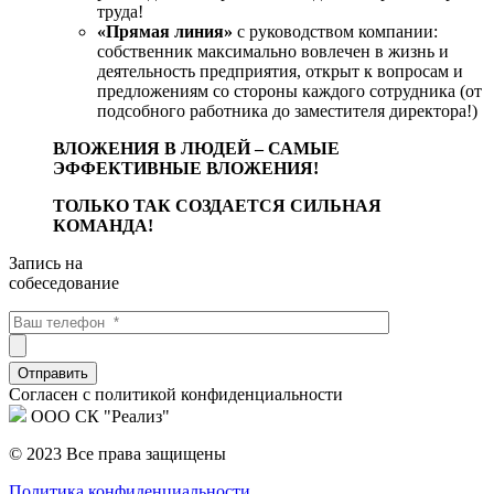
труда!
«Прямая линия»
с руководством компании:
собственник максимально вовлечен в жизнь и
деятельность предприятия, открыт к вопросам и
предложениям со стороны каждого сотрудника (от
подсобного работника до заместителя директора!)
ВЛОЖЕНИЯ В ЛЮДЕЙ – САМЫЕ
ЭФФЕКТИВНЫЕ ВЛОЖЕНИЯ!
ТОЛЬКО ТАК СОЗДАЕТСЯ СИЛЬНАЯ
КОМАНДА!
Запись на
собеседование
Отправить
Cогласен с политикой конфиденциальности
ООО СК "Реализ"
© 2023 Все права защищены
Политика конфиденциальности