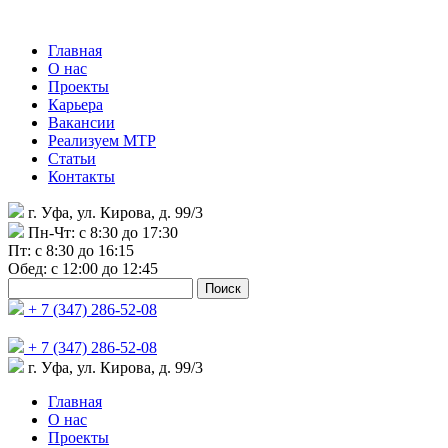
Главная
О нас
Проекты
Карьера
Вакансии
Реализуем МТР
Статьи
Контакты
г. Уфа, ул. Кирова, д. 99/3
Пн-Чт: c 8:30 до 17:30
Пт: c 8:30 до 16:15
Обед: c 12:00 до 12:45
Найти:
+ 7 (347) 286-52-08
+ 7 (347) 286-52-08
г. Уфа, ул. Кирова, д. 99/3
Главная
О нас
Проекты