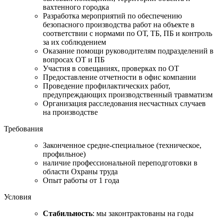
вахтенного городка
Разработка мероприятий по обеспечению
безопасного производства работ на объекте в
соответствии с нормами по ОТ, ТБ, ПБ и контроль
за их соблюдением
Оказание помощи руководителям подразделений в
вопросах ОТ и ПБ
Участия в совещаниях, проверках по ОТ
Предоставление отчетности в офис компании
Проведение профилактических работ,
предупреждающих производственный травматизм
Организация расследования несчастных случаев
на производстве
Требования
Законченное средне-специальное (техническое,
профильное)
наличие профессиональной переподготовки в
области Охраны труда
Опыт работы от 1 года
Условия
Стабильность
: мы законтрактованы на годы